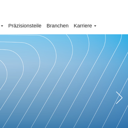
n
Präzisionsteile
Branchen
Karriere