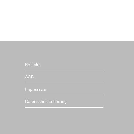
Navigation
Kontakt
überspringen
AGB
Impressum
Datenschutzerklärung