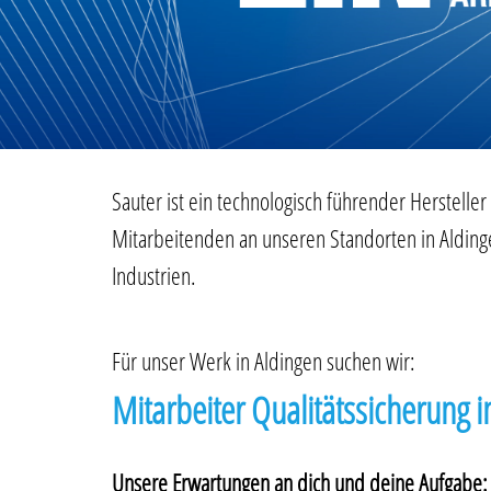
Sauter ist ein technologisch führender Herstell
Mitarbeitenden an unseren Standorten in Aldin
Industrien.
Für unser Werk in Aldingen suchen wir:
Mitarbeiter Qualitätssicherun
Unsere Erwartungen an dich und deine Aufgabe: