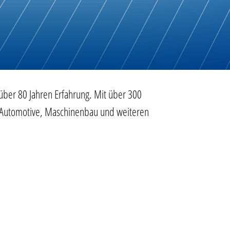
 über 80 Jahren Erfahrung. Mit über 300
n Automotive, Maschinenbau und weiteren