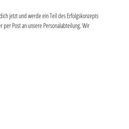
ich jetzt und werde ein Teil des Erfolgskonzepts
 per Post an unsere Personalabteilung. Wir