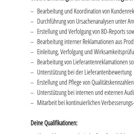
Bearbeitung und Koordination von Kundenre
Durchführung von Ursachenanalysen unter An
Erstellung und Verfolgung von 8D-Reports s
Bearbeitung interner Reklamationen aus Pro
Einleitung, Verfolgung und Wirksamkeitsprü
Bearbeitung von Lieferantenreklamationen
Unterstützung bei der Lieferantenbewertung
Erstellung und Pflege von Qualitätskennzahlen
Unterstützung bei internen und externen Audi
Mitarbeit bei kontinuierlichen Verbesserung
Deine Qualifikationen: