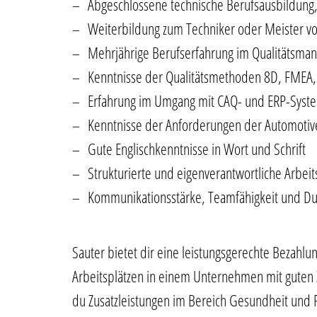
Abgeschlossene technische Berufsausbildung,
Weiterbildung zum Techniker oder Meister vo
Mehrjährige Berufserfahrung im Qualitätsman
Kenntnisse der Qualitätsmethoden 8D, FMEA,
Erfahrung im Umgang mit CAQ- und ERP-Syst
Kenntnisse der Anforderungen der Automotiv
Gute Englischkenntnisse in Wort und Schrift
Strukturierte und eigenverantwortliche Arbei
Kommunikationsstärke, Teamfähigkeit und D
Sauter bietet dir eine leistungsgerechte Bezahlu
Arbeitsplätzen in einem Unternehmen mit guten 
du Zusatzleistungen im Bereich Gesundheit und Fr