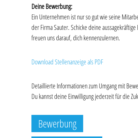
Deine Bewerbung:
Ein Unternehmen ist nur so gut wie seine Mitarbe
der Firma Sauter. Schicke deine aussagekräftig
freuen uns darauf, dich kennenzulernen.
Download Stellenanzeige als PDF
Detaillierte Informationen zum Umgang mit Bewe
Du kannst deine Einwilligung jederzeit für die Zu
Bewerbung