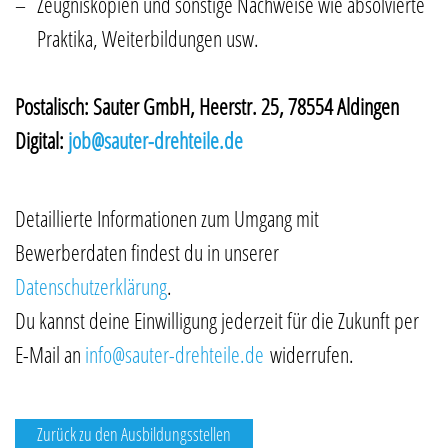
Zeugniskopien und sonstige Nachweise wie absolvierte
Praktika, Weiterbildungen usw.
Postalisch: Sauter GmbH, Heerstr. 25, 78554 Aldingen
Digital:
job@sauter-drehteile.de
Detaillierte Informationen zum Umgang mit
Bewerberdaten findest du in unserer
Datenschutzerklärung
.
Du kannst deine Einwilligung jederzeit für die Zukunft per
E-Mail an
info@sauter-drehteile.de
widerrufen.
Zurück zu den Ausbildungsstellen