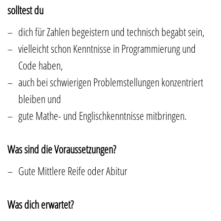
solltest du
dich für Zahlen begeistern und technisch begabt sein,
vielleicht schon Kenntnisse in Programmierung und
Code haben,
auch bei schwierigen Problemstellungen konzentriert
bleiben und
gute Mathe- und Englischkenntnisse mitbringen.
Was sind die Voraussetzungen?
Gute Mittlere Reife oder Abitur
Was dich erwartet?