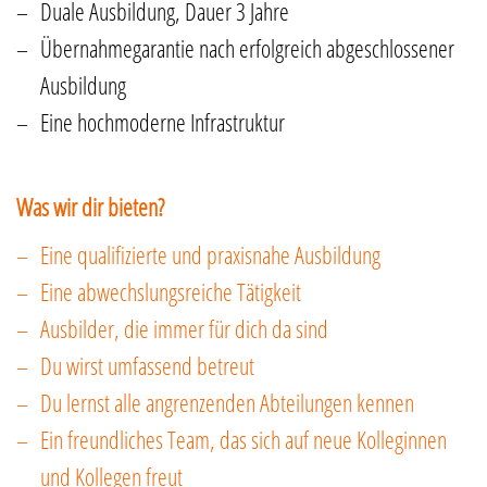
Duale Ausbildung, Dauer 3 Jahre
Übernahmegarantie nach erfolgreich abgeschlossener
Ausbildung
Eine hochmoderne Infrastruktur
Was wir dir bieten?
Eine qualifizierte und praxisnahe Ausbildung
Eine abwechslungsreiche Tätigkeit
Ausbilder, die immer für dich da sind
Du wirst umfassend betreut
Du lernst alle angrenzenden Abteilungen kennen
Ein freundliches Team, das sich auf neue Kolleginnen
und Kollegen freut