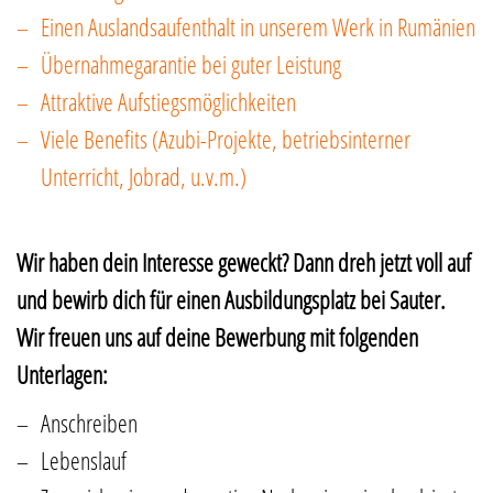
Einen Auslandsaufenthalt in unserem Werk in Rumänien
Übernahmegarantie bei guter Leistung
Attraktive Aufstiegsmöglichkeiten
Viele Benefits (Azubi-Projekte, betriebsinterner
Unterricht, Jobrad, u.v.m.)
Wir haben dein Interesse geweckt? Dann dreh jetzt voll auf
und bewirb dich für einen Ausbildungsplatz bei Sauter.
Wir freuen uns auf deine Bewerbung mit folgenden
Unterlagen:
Anschreiben
Lebenslauf