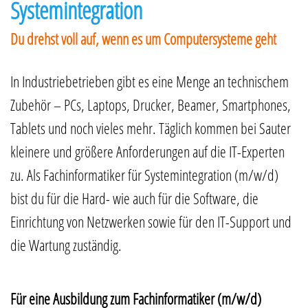
Systemintegration
Du drehst voll auf, wenn es um Computersysteme geht
In Industriebetrieben gibt es eine Menge an technischem
Zubehör – PCs, Laptops, Drucker, Beamer, Smartphones,
Tablets und noch vieles mehr. Täglich kommen bei Sauter
kleinere und größere Anforderungen auf die IT-Experten
zu. Als Fachinformatiker für Systemintegration (m/w/d)
bist du für die Hard- wie auch für die Software, die
Einrichtung von Netzwerken sowie für den IT-Support und
die Wartung zuständig.
Für eine Ausbildung zum Fachinformatiker (m/w/d)